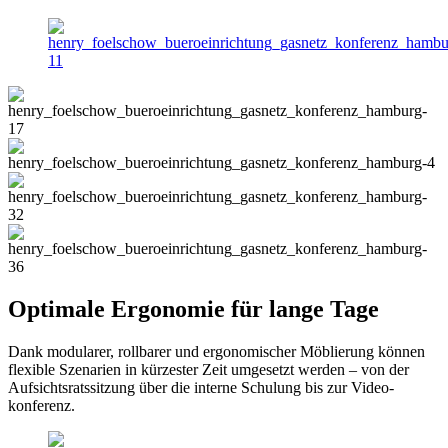
Optimale Ergonomie für lange Tage
Dank modularer, rollbarer und ergonomischer Möblierung können
flexible Szenarien in kürzester Zeit umgesetzt werden – von der
Aufsichtsratssitzung über die interne Schulung bis zur Video­
konferenz.