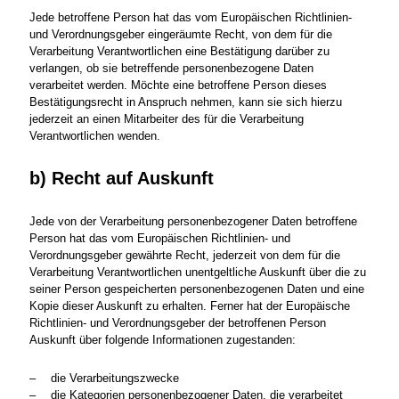
Jede betroffene Person hat das vom Europäischen Richtlinien-
und Verordnungsgeber eingeräumte Recht, von dem für die
Verarbeitung Verantwortlichen eine Bestätigung darüber zu
verlangen, ob sie betreffende personenbezogene Daten
verarbeitet werden. Möchte eine betroffene Person dieses
Bestätigungsrecht in Anspruch nehmen, kann sie sich hierzu
jederzeit an einen Mitarbeiter des für die Verarbeitung
Verantwortlichen wenden.
b) Recht auf Auskunft
Jede von der Verarbeitung personenbezogener Daten betroffene
Person hat das vom Europäischen Richtlinien- und
Verordnungsgeber gewährte Recht, jederzeit von dem für die
Verarbeitung Verantwortlichen unentgeltliche Auskunft über die zu
seiner Person gespeicherten personenbezogenen Daten und eine
Kopie dieser Auskunft zu erhalten. Ferner hat der Europäische
Richtlinien- und Verordnungsgeber der betroffenen Person
Auskunft über folgende Informationen zugestanden:
die Verarbeitungszwecke
die Kategorien personenbezogener Daten, die verarbeitet