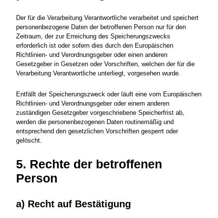
Der für die Verarbeitung Verantwortliche verarbeitet und speichert
personenbezogene Daten der betroffenen Person nur für den
Zeitraum, der zur Erreichung des Speicherungszwecks
erforderlich ist oder sofern dies durch den Europäischen
Richtlinien- und Verordnungsgeber oder einen anderen
Gesetzgeber in Gesetzen oder Vorschriften, welchen der für die
Verarbeitung Verantwortliche unterliegt, vorgesehen wurde.
Entfällt der Speicherungszweck oder läuft eine vom Europäischen
Richtlinien- und Verordnungsgeber oder einem anderen
zuständigen Gesetzgeber vorgeschriebene Speicherfrist ab,
werden die personenbezogenen Daten routinemäßig und
entsprechend den gesetzlichen Vorschriften gesperrt oder
gelöscht.
5. Rechte der betroffenen
Person
a) Recht auf Bestätigung