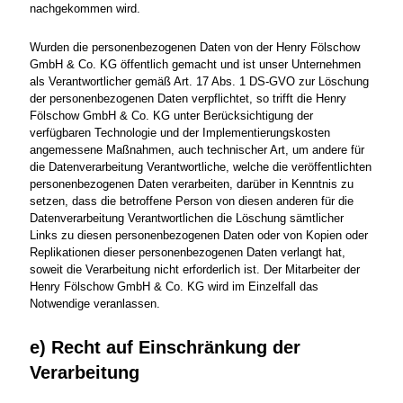
nachgekommen wird.
Wurden die personenbezogenen Daten von der Henry Fölschow
GmbH & Co. KG öffentlich gemacht und ist unser Unternehmen
als Verantwortlicher gemäß Art. 17 Abs. 1 DS-GVO zur Löschung
der personenbezogenen Daten verpflichtet, so trifft die Henry
Fölschow GmbH & Co. KG unter Berücksichtigung der
verfügbaren Technologie und der Implementierungskosten
angemessene Maßnahmen, auch technischer Art, um andere für
die Datenverarbeitung Verantwortliche, welche die veröffentlichten
personenbezogenen Daten verarbeiten, darüber in Kenntnis zu
setzen, dass die betroffene Person von diesen anderen für die
Datenverarbeitung Verantwortlichen die Löschung sämtlicher
Links zu diesen personenbezogenen Daten oder von Kopien oder
Replikationen dieser personenbezogenen Daten verlangt hat,
soweit die Verarbeitung nicht erforderlich ist. Der Mitarbeiter der
Henry Fölschow GmbH & Co. KG wird im Einzelfall das
Notwendige veranlassen.
e) Recht auf Einschränkung der
Verarbeitung