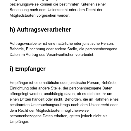
beziehungsweise können die bestimmten Kriterien seiner
Benennung nach dem Unionsrecht oder dem Recht der
Mitgliedstaaten vorgesehen werden.
h) Auftragsverarbeiter
Auftragsverarbeiter ist eine natürliche oder juristische Person,
Behörde, Einrichtung oder andere Stelle, die personenbezogene
Daten im Auftrag des Verantwortlichen verarbeitet.
i) Empfänger
Empfänger ist eine natürliche oder juristische Person, Behörde,
Einrichtung oder andere Stelle, der personenbezogene Daten
offengelegt werden, unabhängig davon, ob es sich bei ihr um
einen Dritten handelt oder nicht. Behörden, die im Rahmen eines
bestimmten Untersuchungsauftrags nach dem Unionsrecht oder
dem Recht der Mitgliedstaaten möglicherweise
personenbezogene Daten erhalten, gelten jedoch nicht als
Empfänger.