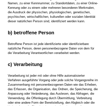
Namen, zu einer Kennnummer, zu Standortdaten, zu einer Online-
Kennung oder zu einem oder mehreren besonderen Merkmalen,
die Ausdruck der physischen, physiologischen, genetischen,
psychischen, wirtschaftlichen, kulturellen oder sozialen Identität
dieser natürlichen Person sind, identifiziert werden kann.
b) betroffene Person
Betroffene Person ist jede identifizierte oder identifizierbare
natürliche Person, deren personenbezogene Daten von dem für
die Verarbeitung Verantwortlichen verarbeitet werden.
c) Verarbeitung
Verarbeitung ist jeder mit oder ohne Hilfe automatisierter
Verfahren ausgeführte Vorgang oder jede solche Vorgangsreihe im
Zusammenhang mit personenbezogenen Daten wie das Erheben,
das Erfassen, die Organisation, das Ordnen, die Speicherung, die
Anpassung oder Veränderung, das Auslesen, das Abfragen, die
Verwendung, die Offenlegung durch Übermittlung, Verbreitung
oder eine andere Form der Bereitstellung, den Abgleich oder die