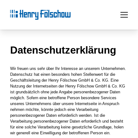
Datenschutz­erklärung
Wir freuen uns sehr über Ihr Interesse an unserem Unternehmen.
Datenschutz hat einen besonders hohen Stellenwert für die
Geschäftsleitung der Henry Fölschow GmbH & Co. KG. Eine
Nutzung der Internetseiten der Henry Fölschow GmbH & Co. KG
ist grundsätzlich ohne jede Angabe personenbezogener Daten
möglich. Sofern eine betroffene Person besondere Services
unseres Unternehmens über unsere Internetseite in Anspruch
nehmen möchte, könnte jedoch eine Verarbeitung
personenbezogener Daten erforderlich werden. Ist die
Verarbeitung personenbezogener Daten erforderlich und besteht
für eine solche Verarbeitung keine gesetzliche Grundlage, holen
wir generell eine Einwilligung der betroffenen Person ein.