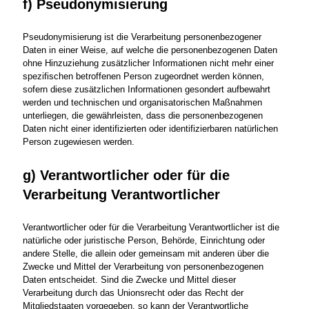
f) Pseudonymisierung
Pseudonymisierung ist die Verarbeitung personenbezogener
Daten in einer Weise, auf welche die personenbezogenen Daten
ohne Hinzuziehung zusätzlicher Informationen nicht mehr einer
spezifischen betroffenen Person zugeordnet werden können,
sofern diese zusätzlichen Informationen gesondert aufbewahrt
werden und technischen und organisatorischen Maßnahmen
unterliegen, die gewährleisten, dass die personenbezogenen
Daten nicht einer identifizierten oder identifizierbaren natürlichen
Person zugewiesen werden.
g) Verantwortlicher oder für die
Verarbeitung Verantwortlicher
Verantwortlicher oder für die Verarbeitung Verantwortlicher ist die
natürliche oder juristische Person, Behörde, Einrichtung oder
andere Stelle, die allein oder gemeinsam mit anderen über die
Zwecke und Mittel der Verarbeitung von personenbezogenen
Daten entscheidet. Sind die Zwecke und Mittel dieser
Verarbeitung durch das Unionsrecht oder das Recht der
Mitgliedstaaten vorgegeben, so kann der Verantwortliche