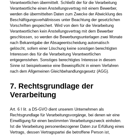
Verantwortlichen übermittelt. Schließt der für die Verarbeitung
Verantwortliche einen Anstellungsvertrag mit einem Bewerber,
werden die übermittelten Daten zum Zwecke der Abwicklung des
Beschäftigungsverhältnisses unter Beachtung der gesetzlichen
Vorschriften gespeichert. Wird von dem für die Verarbeitung
Verantwortlichen kein Anstellungsvertrag mit dem Bewerber
geschlossen, so werden die Bewerbungsunterlagen zwei Monate
nach Bekanntgabe der Absageentscheidung automatisch
gelöscht, sofern einer Löschung keine sonstigen berechtigten
Interessen des für die Verarbeitung Verantwortlichen
entgegenstehen. Sonstiges berechtigtes Interesse in diesem
Sinne ist beispielsweise eine Beweispflicht in einem Verfahren
nach dem Allgemeinen Gleichbehandlungsgesetz (AGG).
7. Rechtsgrundlage der
Verarbeitung
Art. 6 I lit. a DS-GVO dient unserem Unternehmen als
Rechtsgrundlage für Verarbeitungsvorgänge, bei denen wir eine
Einwilligung für einen bestimmten Verarbeitungszweck einholen.
Ist die Verarbeitung personenbezogener Daten zur Erfüllung eines
Vertrags, dessen Vertragspartei die betroffene Person ist,