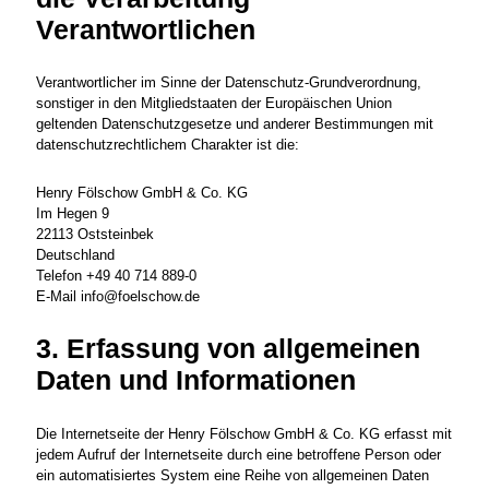
Verantwortlichen
Verantwortlicher im Sinne der Datenschutz-Grundverordnung,
sonstiger in den Mitgliedstaaten der Europäischen Union
geltenden Datenschutzgesetze und anderer Bestimmungen mit
datenschutzrechtlichem Charakter ist die:
Henry Fölschow GmbH & Co. KG
Im Hegen 9
22113 Oststeinbek
Deutschland
Telefon +49 40 714 889-0
E-Mail
info@foelschow.de
3. Erfassung von allgemeinen
Daten und Informationen
Die Internetseite der Henry Fölschow GmbH & Co. KG erfasst mit
jedem Aufruf der Internetseite durch eine betroffene Person oder
ein automatisiertes System eine Reihe von allgemeinen Daten