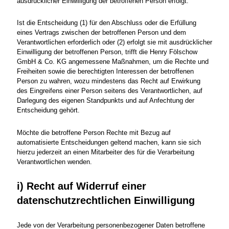
ausdrücklicher Einwilligung der betroffenen Person erfolgt.
Ist die Entscheidung (1) für den Abschluss oder die Erfüllung
eines Vertrags zwischen der betroffenen Person und dem
Verantwortlichen erforderlich oder (2) erfolgt sie mit ausdrücklicher
Einwilligung der betroffenen Person, trifft die Henry Fölschow
GmbH & Co. KG angemessene Maßnahmen, um die Rechte und
Freiheiten sowie die berechtigten Interessen der betroffenen
Person zu wahren, wozu mindestens das Recht auf Erwirkung
des Eingreifens einer Person seitens des Verantwortlichen, auf
Darlegung des eigenen Standpunkts und auf Anfechtung der
Entscheidung gehört.
Möchte die betroffene Person Rechte mit Bezug auf
automatisierte Entscheidungen geltend machen, kann sie sich
hierzu jederzeit an einen Mitarbeiter des für die Verarbeitung
Verantwortlichen wenden.
i) Recht auf Widerruf einer
datenschutzrechtlichen Einwilligung
Jede von der Verarbeitung personenbezogener Daten betroffene