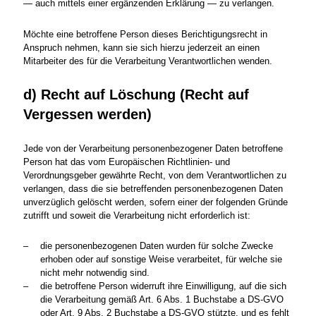
— auch mittels einer ergänzenden Erklärung — zu verlangen.
Möchte eine betroffene Person dieses Berichtigungsrecht in
Anspruch nehmen, kann sie sich hierzu jederzeit an einen
Mitarbeiter des für die Verarbeitung Verantwortlichen wenden.
d) Recht auf Löschung (Recht auf
Vergessen werden)
Jede von der Verarbeitung personenbezogener Daten betroffene
Person hat das vom Europäischen Richtlinien- und
Verordnungsgeber gewährte Recht, von dem Verantwortlichen zu
verlangen, dass die sie betreffenden personenbezogenen Daten
unverzüglich gelöscht werden, sofern einer der folgenden Gründe
zutrifft und soweit die Verarbeitung nicht erforderlich ist:
die personenbezogenen Daten wurden für solche Zwecke
erhoben oder auf sonstige Weise verarbeitet, für welche sie
nicht mehr notwendig sind.
die betroffene Person widerruft ihre Einwilligung, auf die sich
die Verarbeitung gemäß Art. 6 Abs. 1 Buchstabe a DS-GVO
oder Art. 9 Abs. 2 Buchstabe a DS-GVO stützte, und es fehlt