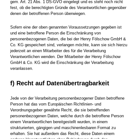
gem. Art. 21 Abs. 1 DS-GVO eingelegt und es steht noch nicht
fest, ob die berechtigten Gründe des Verantwortlichen gegenüber
denen der betroffenen Person überwiegen.
Sofern eine der oben genannten Voraussetzungen gegeben ist
und eine betroffene Person die Einschränkung von
personenbezogenen Daten, die bei der Henry Fölschow GmbH &
Co. KG gespeichert sind, verlangen möchte, kann sie sich hierzu
jederzeit an einen Mitarbeiter des für die Verarbeitung
Verantwortlichen wenden. Der Mitarbeiter der Henry Fölschow
GmbH & Co. KG wird die Einschränkung der Verarbeitung
veranlassen.
f) Recht auf Datenübertragbarkeit
Jede von der Verarbeitung personenbezogener Daten betroffene
Person hat das vom Europäischen Richtlinien- und
Verordnungsgeber gewährte Recht, die sie betreffenden
personenbezogenen Daten, welche durch die betroffene Person
einem Verantwortlichen bereitgestellt wurden, in einem
strukturierten, gängigen und maschinenlesbaren Format zu
erhalten. Sie hat außerdem das Recht, diese Daten einem