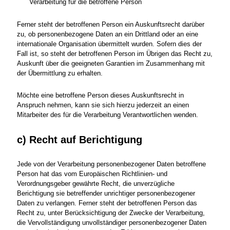
Verarbeitung für die betroffene Person
Ferner steht der betroffenen Person ein Auskunftsrecht darüber
zu, ob personenbezogene Daten an ein Drittland oder an eine
internationale Organisation übermittelt wurden. Sofern dies der
Fall ist, so steht der betroffenen Person im Übrigen das Recht zu,
Auskunft über die geeigneten Garantien im Zusammenhang mit
der Übermittlung zu erhalten.
Möchte eine betroffene Person dieses Auskunftsrecht in
Anspruch nehmen, kann sie sich hierzu jederzeit an einen
Mitarbeiter des für die Verarbeitung Verantwortlichen wenden.
c) Recht auf Berichtigung
Jede von der Verarbeitung personenbezogener Daten betroffene
Person hat das vom Europäischen Richtlinien- und
Verordnungsgeber gewährte Recht, die unverzügliche
Berichtigung sie betreffender unrichtiger personenbezogener
Daten zu verlangen. Ferner steht der betroffenen Person das
Recht zu, unter Berücksichtigung der Zwecke der Verarbeitung,
die Vervollständigung unvollständiger personenbezogener Daten