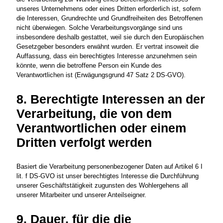
unseres Unternehmens oder eines Dritten erforderlich ist, sofern
die Interessen, Grundrechte und Grundfreiheiten des Betroffenen
nicht überwiegen. Solche Verarbeitungsvorgänge sind uns
insbesondere deshalb gestattet, weil sie durch den Europäischen
Gesetzgeber besonders erwähnt wurden. Er vertrat insoweit die
Auffassung, dass ein berechtigtes Interesse anzunehmen sein
könnte, wenn die betroffene Person ein Kunde des
Verantwortlichen ist (Erwägungsgrund 47 Satz 2 DS-GVO).
8. Berechtigte Interessen an der
Verarbeitung, die von dem
Verantwortlichen oder einem
Dritten verfolgt werden
Basiert die Verarbeitung personenbezogener Daten auf Artikel 6 I
lit. f DS-GVO ist unser berechtigtes Interesse die Durchführung
unserer Geschäftstätigkeit zugunsten des Wohlergehens all
unserer Mitarbeiter und unserer Anteilseigner.
9. Dauer, für die die