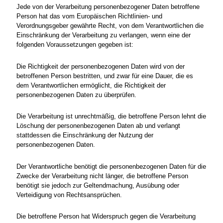
Jede von der Verarbeitung personenbezogener Daten betroffene
Person hat das vom Europäischen Richtlinien- und
Verordnungsgeber gewährte Recht, von dem Verantwortlichen die
Einschränkung der Verarbeitung zu verlangen, wenn eine der
folgenden Voraussetzungen gegeben ist:
Die Richtigkeit der personenbezogenen Daten wird von der
betroffenen Person bestritten, und zwar für eine Dauer, die es
dem Verantwortlichen ermöglicht, die Richtigkeit der
personenbezogenen Daten zu überprüfen.
Die Verarbeitung ist unrechtmäßig, die betroffene Person lehnt die
Löschung der personenbezogenen Daten ab und verlangt
stattdessen die Einschränkung der Nutzung der
personenbezogenen Daten.
Der Verantwortliche benötigt die personenbezogenen Daten für die
Zwecke der Verarbeitung nicht länger, die betroffene Person
benötigt sie jedoch zur Geltendmachung, Ausübung oder
Verteidigung von Rechtsansprüchen.
Die betroffene Person hat Widerspruch gegen die Verarbeitung