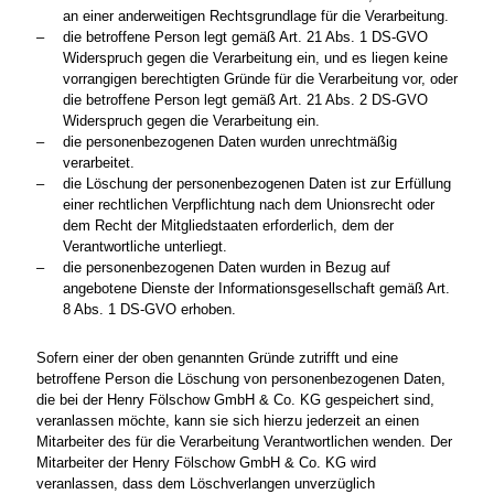
an einer anderweitigen Rechtsgrundlage für die Verarbeitung.
die betroffene Person legt gemäß Art. 21 Abs. 1 DS-GVO
Widerspruch gegen die Verarbeitung ein, und es liegen keine
vorrangigen berechtigten Gründe für die Verarbeitung vor, oder
die betroffene Person legt gemäß Art. 21 Abs. 2 DS-GVO
Widerspruch gegen die Verarbeitung ein.
die personenbezogenen Daten wurden unrechtmäßig
verarbeitet.
die Löschung der personenbezogenen Daten ist zur Erfüllung
einer rechtlichen Verpflichtung nach dem Unionsrecht oder
dem Recht der Mitgliedstaaten erforderlich, dem der
Verantwortliche unterliegt.
die personenbezogenen Daten wurden in Bezug auf
angebotene Dienste der Informationsgesellschaft gemäß Art.
8 Abs. 1 DS-GVO erhoben.
Sofern einer der oben genannten Gründe zutrifft und eine
betroffene Person die Löschung von personenbezogenen Daten,
die bei der Henry Fölschow GmbH & Co. KG gespeichert sind,
veranlassen möchte, kann sie sich hierzu jederzeit an einen
Mitarbeiter des für die Verarbeitung Verantwortlichen wenden. Der
Mitarbeiter der Henry Fölschow GmbH & Co. KG wird
veranlassen, dass dem Löschverlangen unverzüglich