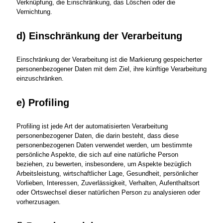
Verknüpfung, die Einschränkung, das Löschen oder die
Vernichtung.
d) Einschränkung der Verarbeitung
Einschränkung der Verarbeitung ist die Markierung gespeicherter
personenbezogener Daten mit dem Ziel, ihre künftige Verarbeitung
einzuschränken.
e) Profiling
Profiling ist jede Art der automatisierten Verarbeitung
personenbezogener Daten, die darin besteht, dass diese
personenbezogenen Daten verwendet werden, um bestimmte
persönliche Aspekte, die sich auf eine natürliche Person
beziehen, zu bewerten, insbesondere, um Aspekte bezüglich
Arbeitsleistung, wirtschaftlicher Lage, Gesundheit, persönlicher
Vorlieben, Interessen, Zuverlässigkeit, Verhalten, Aufenthaltsort
oder Ortswechsel dieser natürlichen Person zu analysieren oder
vorherzusagen.