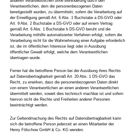
anderen Verantwortlichen ohne Behinderung durch den
Verantwortlichen, dem die personenbezogenen Daten
bereitgestellt wurden, zu übermitteln, sofern die Verarbeitung auf
der Einwilligung gemäß Art. 6 Abs. 1 Buchstabe a DS-GVO oder
Art. 9 Abs. 2 Buchstabe a DS-GVO oder auf einem Vertrag
gemäß Art. 6 Abs. 1 Buchstabe b DS-GVO beruht und die
Verarbeitung mithilfe automatisierter Verfahren erfolgt, sofern die
Verarbeitung nicht für die Wahrnehmung einer Aufgabe erforderlich
ist, die im öffentlichen Interesse liegt oder in Ausübung
öffentlicher Gewalt erfolgt, welche dem Verantwortlichen
übertragen wurde.
Ferner hat die betroffene Person bei der Ausübung ihres Rechts
auf Datenübertragbarkeit gemäß Art. 20 Abs. 1 DS-GVO das
Recht, zu erwirken, dass die personenbezogenen Daten direkt
von einem Verantwortlichen an einen anderen Verantwortlichen
übermittelt werden, soweit dies technisch machbar ist und sofern
hiervon nicht die Rechte und Freiheiten anderer Personen
beeinträchtigt werden.
Zur Geltendmachung des Rechts auf Datenübertragbarkeit kann
sich die betroffene Person jederzeit an einen Mitarbeiter der
Henry Fölschow GmbH & Co. KG wenden.