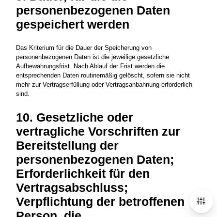
personenbezogenen Daten
gespeichert werden
Das Kriterium für die Dauer der Speicherung von
personenbezogenen Daten ist die jeweilige gesetzliche
Aufbewahrungsfrist. Nach Ablauf der Frist werden die
entsprechenden Daten routinemäßig gelöscht, sofern sie nicht
mehr zur Vertragserfüllung oder Vertragsanbahnung erforderlich
sind.
10. Gesetzliche oder
vertragliche Vorschriften zur
Bereitstellung der
personenbezogenen Daten;
Erforderlichkeit für den
Vertragsabschluss;
Verpflichtung der betroffenen
Person, die