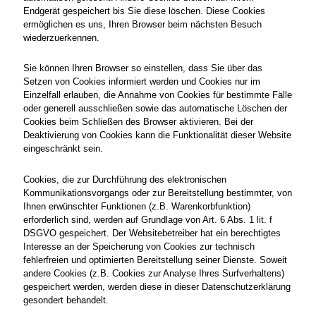
Endgerät gespeichert bis Sie diese löschen. Diese Cookies
ermöglichen es uns, Ihren Browser beim nächsten Besuch
wiederzuerkennen.
Sie können Ihren Browser so einstellen, dass Sie über das
Setzen von Cookies informiert werden und Cookies nur im
Einzelfall erlauben, die Annahme von Cookies für bestimmte Fälle
oder generell ausschließen sowie das automatische Löschen der
Cookies beim Schließen des Browser aktivieren. Bei der
Deaktivierung von Cookies kann die Funktionalität dieser Website
eingeschränkt sein.
Cookies, die zur Durchführung des elektronischen
Kommunikationsvorgangs oder zur Bereitstellung bestimmter, von
Ihnen erwünschter Funktionen (z.B. Warenkorbfunktion)
erforderlich sind, werden auf Grundlage von Art. 6 Abs. 1 lit. f
DSGVO gespeichert. Der Websitebetreiber hat ein berechtigtes
Interesse an der Speicherung von Cookies zur technisch
fehlerfreien und optimierten Bereitstellung seiner Dienste. Soweit
andere Cookies (z.B. Cookies zur Analyse Ihres Surfverhaltens)
gespeichert werden, werden diese in dieser Datenschutzerklärung
gesondert behandelt.