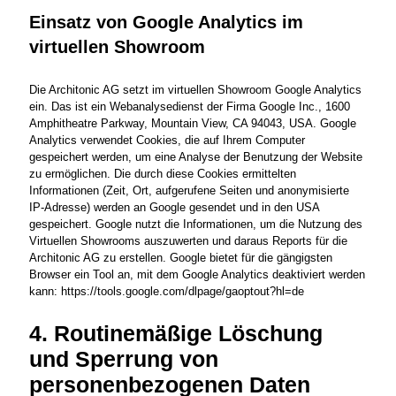
Einsatz von Google Analytics im
virtuellen Showroom
Die Architonic AG setzt im virtuellen Showroom Google Analytics
ein. Das ist ein Webanalysedienst der Firma Google Inc., 1600
Amphitheatre Parkway, Mountain View, CA 94043, USA. Google
Analytics verwendet Cookies, die auf Ihrem Computer
gespeichert werden, um eine Analyse der Benutzung der Website
zu ermöglichen. Die durch diese Cookies ermittelten
Informationen (Zeit, Ort, aufgerufene Seiten und anonymisierte
IP-Adresse) werden an Google gesendet und in den USA
gespeichert. Google nutzt die Informationen, um die Nutzung des
Virtuellen Showrooms auszuwerten und daraus Reports für die
Architonic AG zu erstellen. Google bietet für die gängigsten
Browser ein Tool an, mit dem Google Analytics deaktiviert werden
kann:
https://tools.google.com/dlpage/gaoptout?hl=de
4. Routinemäßige Löschung
und Sperrung von
personenbezogenen Daten