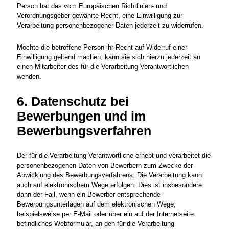
Person hat das vom Europäischen Richtlinien- und
Verordnungsgeber gewährte Recht, eine Einwilligung zur
Verarbeitung personenbezogener Daten jederzeit zu widerrufen.
Möchte die betroffene Person ihr Recht auf Widerruf einer
Einwilligung geltend machen, kann sie sich hierzu jederzeit an
einen Mitarbeiter des für die Verarbeitung Verantwortlichen
wenden.
6. Datenschutz bei
Bewerbungen und im
Bewerbungsverfahren
Der für die Verarbeitung Verantwortliche erhebt und verarbeitet die
personenbezogenen Daten von Bewerbern zum Zwecke der
Abwicklung des Bewerbungsverfahrens. Die Verarbeitung kann
auch auf elektronischem Wege erfolgen. Dies ist insbesondere
dann der Fall, wenn ein Bewerber entsprechende
Bewerbungsunterlagen auf dem elektronischen Wege,
beispielsweise per E-Mail oder über ein auf der Internetseite
befindliches Webformular, an den für die Verarbeitung