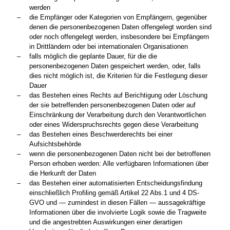
werden
die Empfänger oder Kategorien von Empfängern, gegenüber
denen die personenbezogenen Daten offengelegt worden sind
oder noch offengelegt werden, insbesondere bei Empfängern
in Drittländern oder bei internationalen Organisationen
falls möglich die geplante Dauer, für die die
personenbezogenen Daten gespeichert werden, oder, falls
dies nicht möglich ist, die Kriterien für die Festlegung dieser
Dauer
das Bestehen eines Rechts auf Berichtigung oder Löschung
der sie betreffenden personenbezogenen Daten oder auf
Einschränkung der Verarbeitung durch den Verantwortlichen
oder eines Widerspruchsrechts gegen diese Verarbeitung
das Bestehen eines Beschwerderechts bei einer
Aufsichtsbehörde
wenn die personenbezogenen Daten nicht bei der betroffenen
Person erhoben werden: Alle verfügbaren Informationen über
die Herkunft der Daten
das Bestehen einer automatisierten Entscheidungsfindung
einschließlich Profiling gemäß Artikel 22 Abs.1 und 4 DS-
GVO und — zumindest in diesen Fällen — aussagekräftige
Informationen über die involvierte Logik sowie die Tragweite
und die angestrebten Auswirkungen einer derartigen