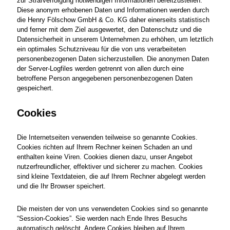
zur Strafverfolgung notwendigen Informationen bereitzustellen.
Diese anonym erhobenen Daten und Informationen werden durch
die Henry Fölschow GmbH & Co. KG daher einerseits statistisch
und ferner mit dem Ziel ausgewertet, den Datenschutz und die
Datensicherheit in unserem Unternehmen zu erhöhen, um letztlich
ein optimales Schutzniveau für die von uns verarbeiteten
personenbezogenen Daten sicherzustellen. Die anonymen Daten
der Server-Logfiles werden getrennt von allen durch eine
betroffene Person angegebenen personenbezogenen Daten
gespeichert.
Cookies
Die Internetseiten verwenden teilweise so genannte Cookies.
Cookies richten auf Ihrem Rechner keinen Schaden an und
enthalten keine Viren. Cookies dienen dazu, unser Angebot
nutzerfreundlicher, effektiver und sicherer zu machen. Cookies
sind kleine Textdateien, die auf Ihrem Rechner abgelegt werden
und die Ihr Browser speichert.
Die meisten der von uns verwendeten Cookies sind so genannte
“Session-Cookies”. Sie werden nach Ende Ihres Besuchs
automatisch gelöscht. Andere Cookies bleiben auf Ihrem