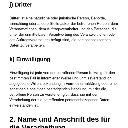
j) Dritter
Dritter ist eine natürliche oder juristische Person, Behörde,
Einrichtung oder andere Stelle außer der betroffenen Person, dem
Verantwortlichen, dem Auftragsverarbeiter und den Personen, die
unter der unmittelbaren Verantwortung des Verantwortlichen oder
des Auftragsverarbeiters befugt sind, die personenbezogenen
Daten zu verarbeiten.
k) Einwilligung
Einwilligung ist jede von der betroffenen Person freiwillig für den
bestimmten Fall in informierter Weise und unmissverständlich
abgegebene Willensbekundung in Form einer Erklärung oder einer
sonstigen eindeutigen bestätigenden Handlung, mit der die
betroffene Person zu verstehen gibt, dass sie mit der
Verarbeitung der sie betreffenden personenbezogenen Daten
einverstanden ist.
2. Name und Anschrift des für
die Verarbeitung