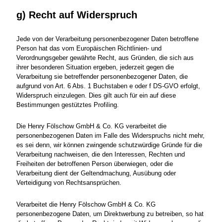
g) Recht auf Widerspruch
Jede von der Verarbeitung personenbezogener Daten betroffene
Person hat das vom Europäischen Richtlinien- und
Verordnungsgeber gewährte Recht, aus Gründen, die sich aus
ihrer besonderen Situation ergeben, jederzeit gegen die
Verarbeitung sie betreffender personenbezogener Daten, die
aufgrund von Art. 6 Abs. 1 Buchstaben e oder f DS-GVO erfolgt,
Widerspruch einzulegen. Dies gilt auch für ein auf diese
Bestimmungen gestütztes Profiling.
Die Henry Fölschow GmbH & Co. KG verarbeitet die
personenbezogenen Daten im Falle des Widerspruchs nicht mehr,
es sei denn, wir können zwingende schutzwürdige Gründe für die
Verarbeitung nachweisen, die den Interessen, Rechten und
Freiheiten der betroffenen Person überwiegen, oder die
Verarbeitung dient der Geltendmachung, Ausübung oder
Verteidigung von Rechtsansprüchen.
Verarbeitet die Henry Fölschow GmbH & Co. KG
personenbezogene Daten, um Direktwerbung zu betreiben, so hat