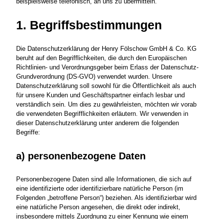
beispielsweise telefonisch, an uns zu übermitteln.
1. Begriffsbestimmungen
Die Datenschutzerklärung der Henry Fölschow GmbH & Co. KG
beruht auf den Begrifflichkeiten, die durch den Europäischen
Richtlinien- und Verordnungsgeber beim Erlass der Datenschutz-
Grundverordnung (DS-GVO) verwendet wurden. Unsere
Datenschutzerklärung soll sowohl für die Öffentlichkeit als auch
für unsere Kunden und Geschäftspartner einfach lesbar und
verständlich sein. Um dies zu gewährleisten, möchten wir vorab
die verwendeten Begrifflichkeiten erläutern. Wir verwenden in
dieser Datenschutzerklärung unter anderem die folgenden
Begriffe:
a) personenbezogene Daten
Personenbezogene Daten sind alle Informationen, die sich auf
eine identifizierte oder identifizierbare natürliche Person (im
Folgenden „betroffene Person“) beziehen. Als identifizierbar wird
eine natürliche Person angesehen, die direkt oder indirekt,
insbesondere mittels Zuordnung zu einer Kennung wie einem